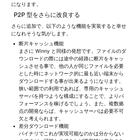
になります。
P2P 型をさらに改良する
さらに追加で、以下のような機能を実装すると幸せ
になれそうな気がします。
断片キャッシュ機能
まさに Winny と同様の発想です。ファイルのダ
ウンロードの際には途中の経路に断片をキャッ
シュさせる事で、他の人が同じファイルを必要
とした時にネットワーク的に最も近い端末から
ダウンロードする事が出来るようになります。
狭い範囲での利用であれば、専用のキャッシュ
サーバを持つような構成にすることで、よりパ
フォーマンスを稼げるでしょう。また、複数拠
点の開発ならば、キャッシュサーバは必要不可
欠と考えられます。
差分ダウンロード機能
バイナリでこれが実現可能なのかは分からない