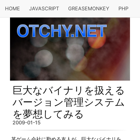
HOME
JAVASCRIPT
GREASEMONKEY
PHP
巨大なバイナリを扱える
バージョン管理システム
を夢想してみる
2009-01-15
某ゲーム会社に勤める友人が、巨大なバイナリを