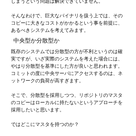
しまうという問題は解決できていません。
そんなわけで、巨大なバイナリを扱う上では、その
コピーに大きなコストがかかるという事を前提に、
あるべきシステムを考えてみます。
中央型か分散型か
既存のシステムでは分散型の方が不利というのは確
実ですが、いざ実際のシステムを考えた場合には、
やはり分散型を基準にした方が良いと思われます。
コミットの度に中央サーバにアクセスするのは、ネ
ットワークの負荷が高すぎます。
そこで、分散型を採用しつつ、リポジトリのマスタ
のコピーはローカルに持たないというアプローチを
採用したいと思います。
ではどこにマスタを持つのか？