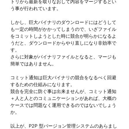
トリから最新を取りなおして内容をマージするとい
う事が行われています。
しかし、巨大バイナリのダウンロードにはどうして
も一定の時間がかかってしまうので、いざファイル
をコミットしようとした時に競合が明らかになるよ
うだと、ダウンロードからやり直しになり非効率で
す。
さらに対象がバイナリファイルとなると、マージも
簡単ではありません。
コミット通知は巨大バイナリの競合をなるべく回避
するための仕組みになります。
競合を完全に防ぐ事は出来ませんが、コミット通知
＋人と人とのコミュニケーションがあれば、大概の
ケースでは問題なく運用できるのではないでしょう
か。
以上が、P2P 型バージョン管理システムのあらまし