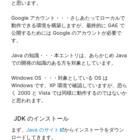
と思います。
Google アカウント・・・さしあたってローカルで
動作できる環境を構築しますが、最終的に GAE で
公開するためには Google のアカウントが必要で
す。
Java の知識・・・本エントリは、あらかじめ Java
での開発の知識のある方を対象としています。
Windows OS ・・・対象としている OS は
Windows です。XP 環境で確認していますが、恐ら
く 2000 と Vista では同様に動作するのではないか
と思われます。
JDK のインストール
まず、
Java のサイト
からインストーラをダウン
ロードしてきます。