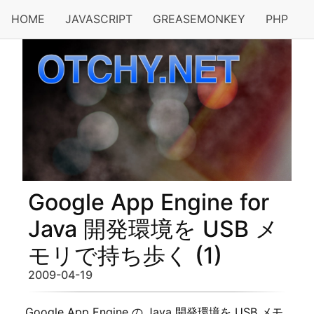
HOME
JAVASCRIPT
GREASEMONKEY
PHP
Google App Engine for
Java 開発環境を USB メ
モリで持ち歩く (1)
2009-04-19
Google App Engine の Java 開発環境を USB メモ