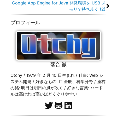
Google App Engine for Java 開発環境を USB メ
モリで持ち歩く (2)
プロフィール
落合 徹
Otchy / 1979 年 2 月 10 日生まれ / 仕事: Web シ
ステム開発 / 好きなもの: IT 全般、科学分野 / 座右
の銘: 明日は明日の風が吹く / 好きな言葉: ハード
ルは高ければ高いほどくぐりやすい