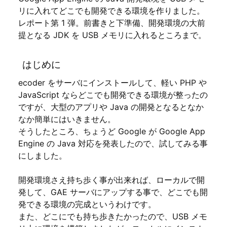
リに入れてどこでも開発できる環境を作りました。
レポート第 1 弾。前書きと下準備、開発環境の大前
提となる JDK を USB メモリに入れるところまで。
はじめに
ecoder をサーバにインストールして、軽い PHP や
JavaScript ならどこでも開発できる環境が整ったの
ですが、大型のアプリや Java の開発となるとなか
なか簡単にはいきません。
そうしたところ、ちょうど Google が Google App
Engine の Java 対応を発表したので、試してみる事
にしました。
開発環境さえ持ち歩く事が出来れば、ローカルで開
発して、GAE サーバにアップする事で、どこでも開
発できる環境の完成というわけです。
また、どこにでも持ち歩きたかったので、USB メモ