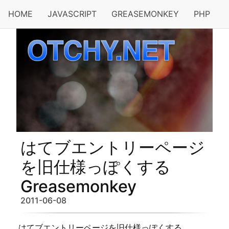
HOME
JAVASCRIPT
GREASEMONKEY
PHP
はてブエントリーページ
を旧仕様っぽくする
Greasemonkey
2011-06-08
はてブエントリーページを旧仕様っぽくする