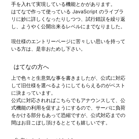
手を入れて実現している機能とかがあります。
はてなで作って使っている JavaScript のライブラ
リに妙に詳しくなったりしつつ、試行錯誤を繰り返
し、ようやく公開出来るレベルにまでなりました。
現仕様のエントリーページに苦々しい思いを持って
いる方は、是非おためし下さい。
はてなの方へ
上で色々と生意気な事を書きましたが、公式に対応
して旧仕様を選べるようにしてもらえるのがベスト
に決まっています。
公式に対応されればこちらでもアナウンスして、公
式機能の利用を促すようにするので、サーバに負荷
をかける部分もあって恐縮ですが、公式対応までの
間はお目こぼし頂けるととても嬉しいです。