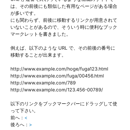
は、その前後にも類似した有用なページがある場合
が多いです。
にも関わらず、前後に移動するリンクが用意されて
いないことがあるので、そういう時に便利なブック
マークレットを書きました。
例えば、以下のような URL で、その前後の番号に
移動することが出来ます。
http://www.example.com/hoge/fuga123.html
http://www.example.com/fuga/00456.html
http://www.example.com/789
http://www.example.com/123.456-00789/
以下のリンクをブックマークバーにドラッグして使
って下さい。
前へ：
<
後ろへ：
>