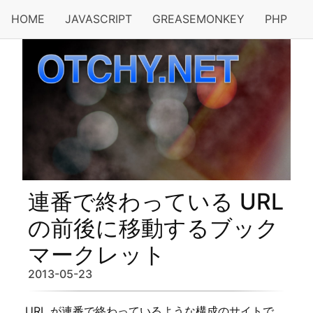
HOME
JAVASCRIPT
GREASEMONKEY
PHP
連番で終わっている URL
の前後に移動するブック
マークレット
2013-05-23
URL が連番で終わっているような構成のサイトで