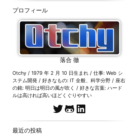
プロフィール
落合 徹
Otchy / 1979 年 2 月 10 日生まれ / 仕事: Web シ
ステム開発 / 好きなもの: IT 全般、科学分野 / 座右
の銘: 明日は明日の風が吹く / 好きな言葉: ハード
ルは高ければ高いほどくぐりやすい
最近の投稿