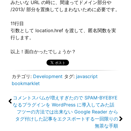
みたいな URL の時に、間違ってドメイン部分や
/2013/ 部分を置換してしまわないために必要です。
11行目
引数として location.href を渡して、匿名関数を実
行します。
以上！面白かったでしょうか？
カテゴリ:
Development
タグ:
javascript
bookmarklet
コメントスパムが増えすぎたので SPAM-BYEBYE
なるプラグインを WordPress に導入してみた話
フツーの方法では出来ない Google Reader から
タグ付けした記事をエクスポートする一回限りの
無茶な手順