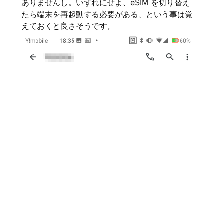
ありませんし。いずれにせよ、eSIM を切り替え
たら端末を再起動する必要がある、という事は覚
えておくと良さそうです。