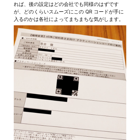
れば、後の設定はどの会社でも同様のはずです
が、どのくらいスムーズにこの QR コードが手に
入るのかは各社によってまちまちな気がします。