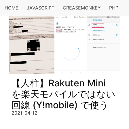
HOME
JAVASCRIPT
GREASEMONKEY
PHP
【人柱】Rakuten Mini
を楽天モバイルではない
回線 (Y!mobile) で使う
2021-04-12