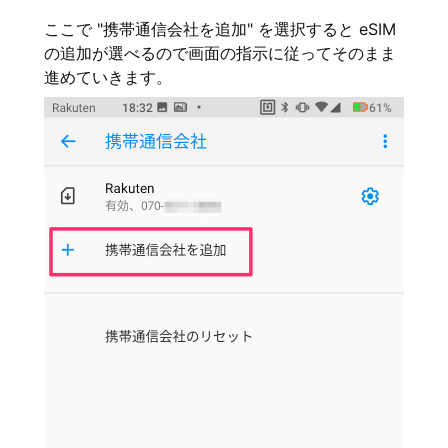
ここで "携帯通信会社を追加" を選択すると eSIM
の追加が選べるので画面の指示に従ってそのまま
進めていきます。