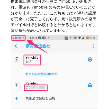
携帯電話通信会社の一覧に Y!mobile が追加さ
れ、電波も Y!mobile のものを掴んでいることが
分かります。ただし、この時点では eSIM の設定
が完全には完了しておらず、元々設定済みの楽天
モバイル回線と比較すると分かると思いますが、
電話番号が表示されていません。