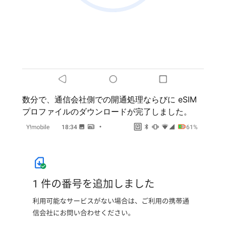
数分で、通信会社側での開通処理ならびに eSIM
プロファイルのダウンロードが完了しました。