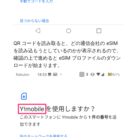
QR コードを読み取ると、どの通信会社の eSIM
を読み込もうとしているのかが表示されるので、
確認の上で進めると eSIM プロファイルのダウン
ロードが始まります。