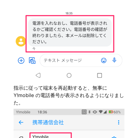
指示に従って端末を再起動すると、無事に
Y!mobile の電話番号が表示されるようになりまし
た。