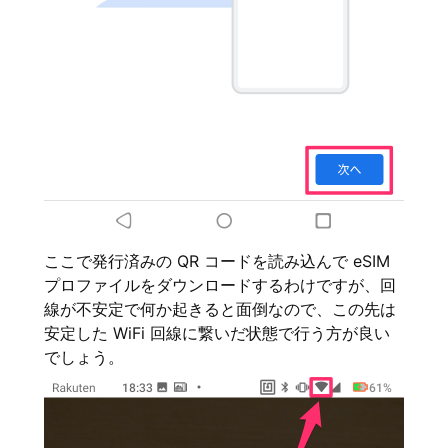
ここで発行済みの QR コードを読み込んで eSIM
プロファイルをダウンロードするわけですが、回
線が不安定で何か起きると面倒なので、この先は
安定した WiFi 回線に繋いだ状態で行う方が良い
でしょう。