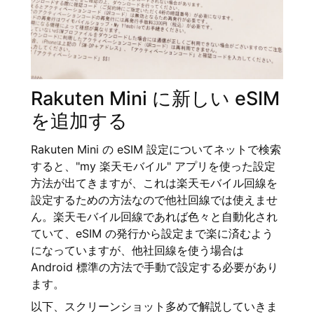
Rakuten Mini に新しい eSIM
を追加する
Rakuten Mini の eSIM 設定についてネットで検索
すると、"my 楽天モバイル" アプリを使った設定
方法が出てきますが、これは楽天モバイル回線を
設定するための方法なので他社回線では使えませ
ん。楽天モバイル回線であれば色々と自動化され
ていて、eSIM の発行から設定まで楽に済むよう
になっていますが、他社回線を使う場合は
Android 標準の方法で手動で設定する必要があり
ます。
以下、スクリーンショット多めで解説していきま