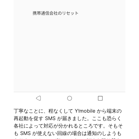
丁寧なことに、程なくして Y!mobile から端末の
再起動を促す SMS が届きました。ここも恐らく
各社によって対応が分かれるところです。そもそ
も SMS が使えない回線の場合は通知のしようも