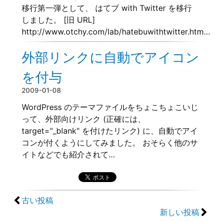
移行第一弾として、 はてブ with Twitter を移行
しました。 [旧 URL]
http://www.otchy.com/lab/hatebuwithtwitter.htm…
外部リンクに自動でアイコン
を付与
2009-01-08
WordPress のテーマファイルをちょこちょこいじ
って、外部向けリンク (正確には、
target="_blank" を付けたリンク) に、自動でアイ
コンが付くようにしてみました。 おそらく他のサ
イトなどでも紹介されて…
古い投稿
新しい投稿