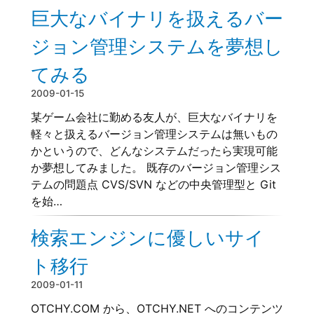
巨大なバイナリを扱えるバー
ジョン管理システムを夢想し
てみる
2009-01-15
某ゲーム会社に勤める友人が、巨大なバイナリを
軽々と扱えるバージョン管理システムは無いもの
かというので、どんなシステムだったら実現可能
か夢想してみました。 既存のバージョン管理シス
テムの問題点 CVS/SVN などの中央管理型と Git
を始…
検索エンジンに優しいサイ
ト移行
2009-01-11
OTCHY.COM から、OTCHY.NET へのコンテンツ