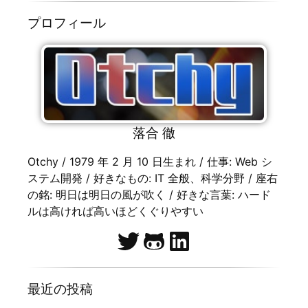
プロフィール
落合 徹
Otchy / 1979 年 2 月 10 日生まれ / 仕事: Web シ
ステム開発 / 好きなもの: IT 全般、科学分野 / 座右
の銘: 明日は明日の風が吹く / 好きな言葉: ハード
ルは高ければ高いほどくぐりやすい
最近の投稿