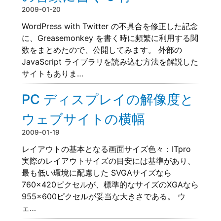
2009-01-20
WordPress with Twitter の不具合を修正した記念
に、Greasemonkey を書く時に頻繁に利用する関
数をまとめたので、公開してみます。 外部の
JavaScript ライブラリを読み込む方法を解説した
サイトもありま…
PC ディスプレイの解像度と
ウェブサイトの横幅
2009-01-19
レイアウトの基本となる画面サイズ色々：ITpro
実際のレイアウトサイズの目安には基準があり、
最も低い環境に配慮した SVGAサイズなら
760×420ピクセルが、標準的なサイズのXGAなら
955×600ピクセルが妥当な大きさである。 ウ
ェ…