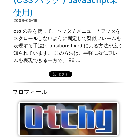
(CSS ハック / JavaScript未
使用)
2009-05-19
css のみを使って、ヘッダ / メニュー / フッタを
スクロールしないように固定して疑似フレームを
表現する手法は position: fixed による方法が広く
知られています。 この方法は、手軽に疑似フレー
ムを表現できる一方で、IE6 …
プロフィール